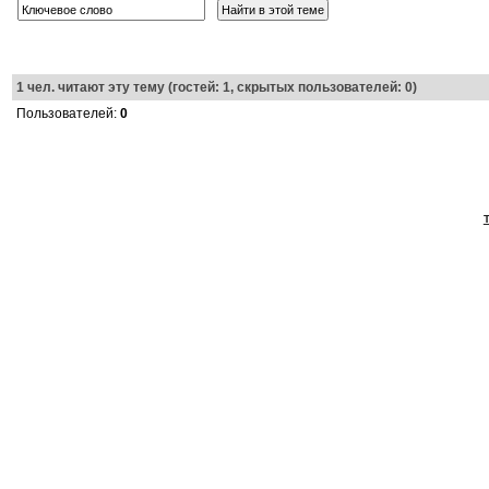
1
чел. читают эту тему (гостей: 1, скрытых пользователей: 0)
Пользователей:
0