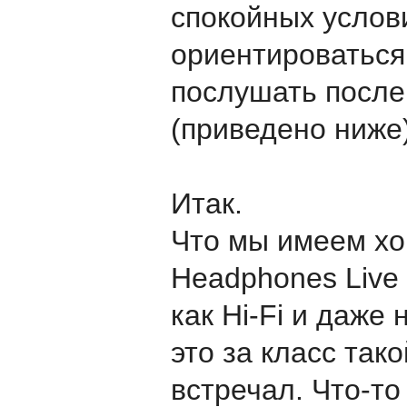
спокойных услови
ориентироваться
послушать после
(приведено ниже)
Итак.
Что мы имеем хо
Headphones Live 
как Hi-Fi и даже 
это за класс тако
встречал. Что-то