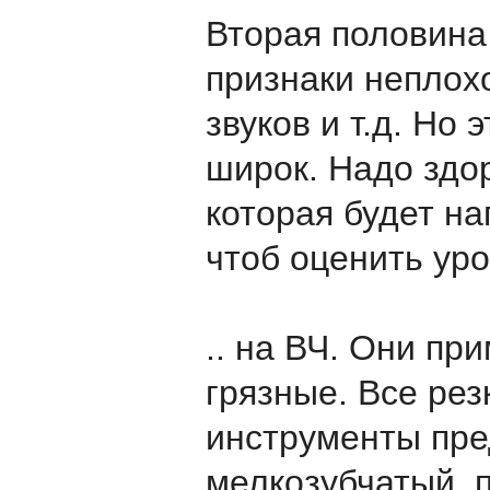
Вторая половина
признаки неплох
звуков и т.д. Но 
широк. Надо здо
которая будет на
чтоб оценить уро
.. на ВЧ. Они пр
грязные. Все рез
инструменты пре
мелкозубчатый, 