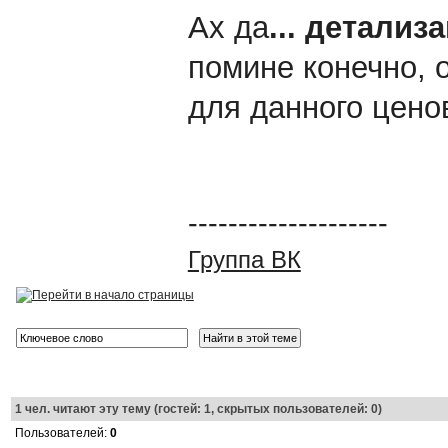
Ах да
... детализа
помине конечно, 
для данного цено
--------------------
Группа ВК
1
чел. читают эту тему (гостей: 1, скрытых пользователей: 0)
Пользователей:
0