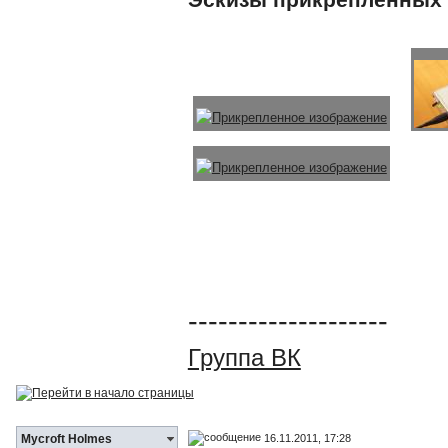
--------------------
Группа ВК
16.11.2011, 17:28
Mycroft Holmes