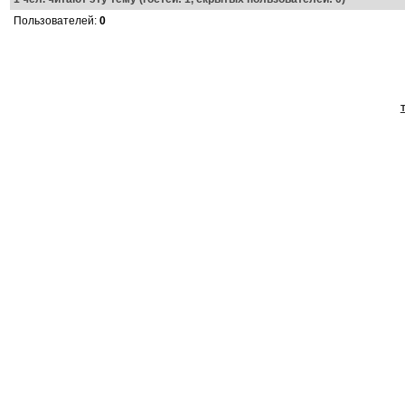
Пользователей:
0