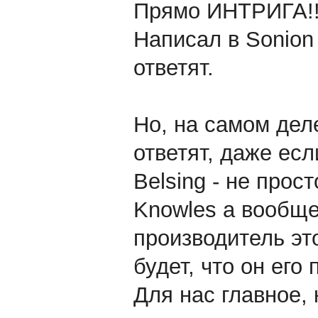
Прямо ИНТРИГА!!
Написал в Sonion 
ответят.
Но, на самом дел
ответят, даже есл
Belsing - не про
Knowles а вообще
производитель это
будет, что он его 
Для нас главное, 