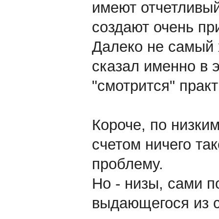
имеют отчетливый
создают очень при
Далеко не самый 
сказал именно в 
"смотрится" практ
Короче, по низки
счетом ничего так
проблему.
Но - низы, сами п
выдающегося из с