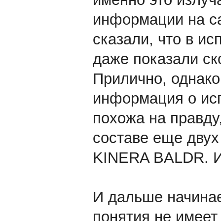
информации на са
сказали, что в и
даже показали ск
Прилично, однако 
информация о исп
похожа на правду,
составе еще двух
KINERA BALDR. И
И дальше начинае
понятия не имеет 