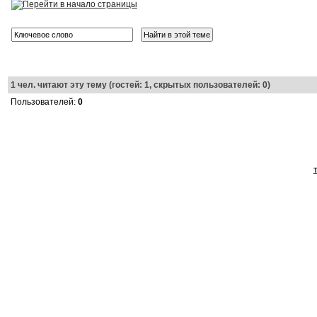
1
чел. читают эту тему (гостей: 1, скрытых пользователей: 0)
Пользователей:
0