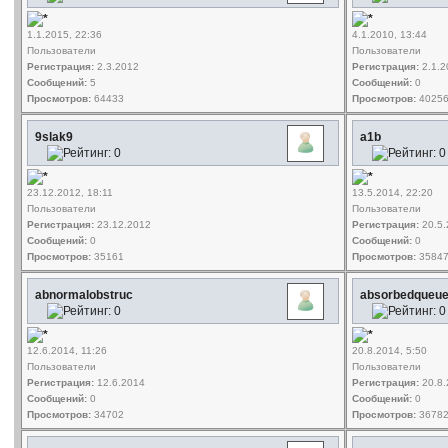
1.1.2015, 22:36
4.1.2010, 13:44
Пользователи
Пользователи
Регистрация:
2.3.2012
Регистрация:
2.1.2
Сообщений:
5
Сообщений:
0
Просмотров:
64433
Просмотров:
4025
9slak9
a1b
23.12.2012, 18:11
13.5.2014, 22:20
Пользователи
Пользователи
Регистрация:
23.12.2012
Регистрация:
20.5.
Сообщений:
0
Сообщений:
0
Просмотров:
35161
Просмотров:
3584
abnormalobstruc
absorbedqueu
12.6.2014, 11:26
20.8.2014, 5:50
Пользователи
Пользователи
Регистрация:
12.6.2014
Регистрация:
20.8.
Сообщений:
0
Сообщений:
0
Просмотров:
34702
Просмотров:
3678