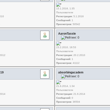
15.1.2016, 1:35
Пользователи
010
Регистрация:
5.1.2016
Сообщений:
1
6
Просмотров:
50542
AaronTassle
23.2.2010, 18:53
Пользователи
2012
Регистрация:
20.2.2010
Сообщений:
1
7
Просмотров:
41112
e19
absorbingacadem
21.6.2014, 1:34
Пользователи
2014
Регистрация:
21.6.2014
Сообщений:
0
2
Просмотров:
36504