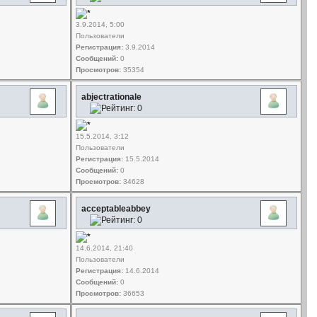
3.9.2014, 5:00
Пользователи
Регистрация:
3.9.2014
Сообщений:
0
Просмотров:
35354
abjectrationale
15.5.2014, 3:12
Пользователи
Регистрация:
15.5.2014
Сообщений:
0
Просмотров:
34628
acceptableabbey
14.6.2014, 21:40
Пользователи
Регистрация:
14.6.2014
Сообщений:
0
Просмотров:
36653