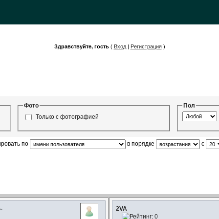
Здравствуйте, гость
(
Вход
|
Регистрация
)
Фото
Пол
Только с фотографией
тировать по
в порядке
с
-
2VA