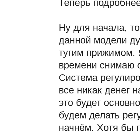
Теперь подробне
Ну для начала, то
данной модели ду
тугим прижимом. 
времени снимаю о
Система регулиро
все никак денег 
это будет основно
будем делать рег
начнём. Хотя бы 