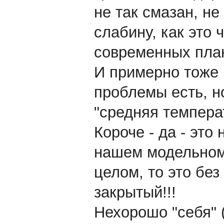
не так смазан, не
слабину, как это
современных пла
И примерно тоже 
проблемы есть, н
"средняя темпера
Короче - да - это
нашем модельном 
целом, то это без 
закрытый!!!
Нехорошо "себя" 