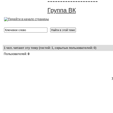
--------------------
Группа ВК
1
чел. читают эту тему (гостей: 1, скрытых пользователей: 0)
Пользователей:
0