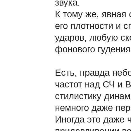
звука.
К тому же, явная 
его плотности и 
ударов, любую ск
фонового гудения
Есть, правда неб
частот над СЧ и 
стилистику динам
немного даже пер
Иногда это даже ч