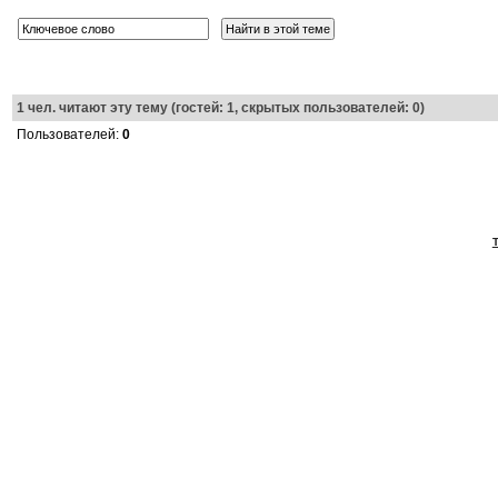
1
чел. читают эту тему (гостей: 1, скрытых пользователей: 0)
Пользователей:
0