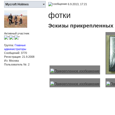
6.9.2013, 17:21
Mycroft Holmes
фотки
Эскизы прикрепленных
Активный участник
Группа:
Главные
администраторы
Сообщений: 3770
Регистрация: 21.9.2008
Из: Москва
Пользователь №: 2