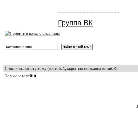
--------------------
Группа ВК
1
чел. читают эту тему (гостей: 1, скрытых пользователей: 0)
Пользователей:
0