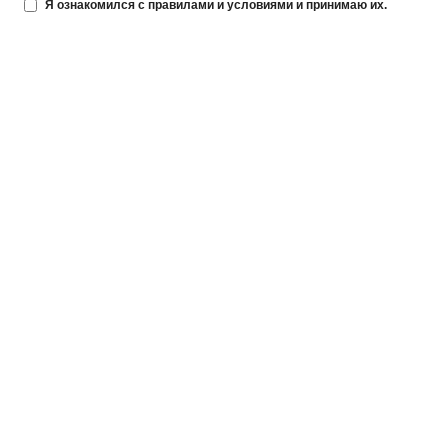
Я ознакомился с правилами и условиями и принимаю их.