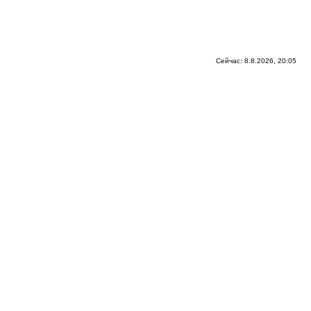
Сейчас: 8.8.2026, 20:05