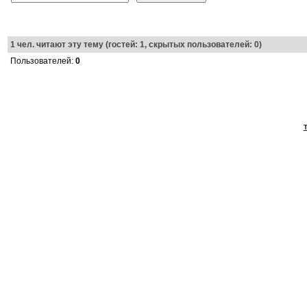
1
чел. читают эту тему (гостей: 1, скрытых пользователей: 0)
Пользователей:
0