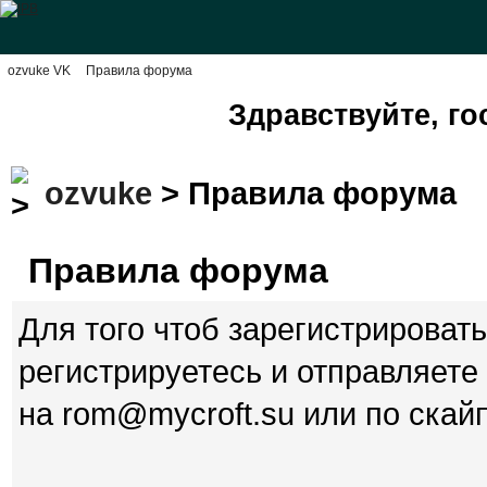
ozvuke VK
Правила форума
Здравствуйте, го
ozvuke
> Правила форума
Правила форума
Для того чтоб зарегистрироват
регистрируетесь и отправляете
на rom@mycroft.su или по скайп