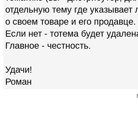
отдельную тему где указыва
о своем товаре и его продавце.
Если нет - тотема будет удален
Главное - честность.
Удачи!
Роман