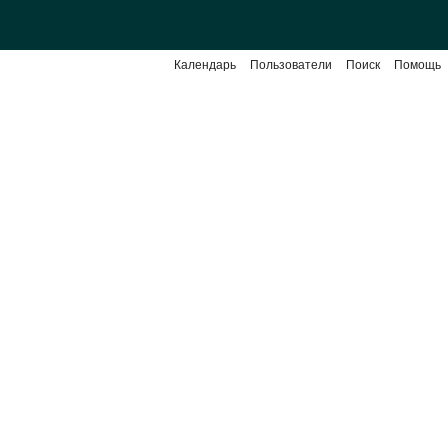
Календарь
Пользователи
Поиск
Помощь