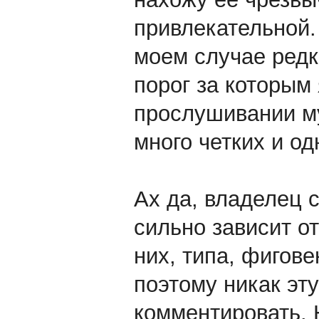
привлекательной.
моем случае редк
порог за которым 
прослушивании му
много четких и о
Ах да, владелец 
сильно зависит от
них, типа, фигове
поэтому никак эт
комментировать. 