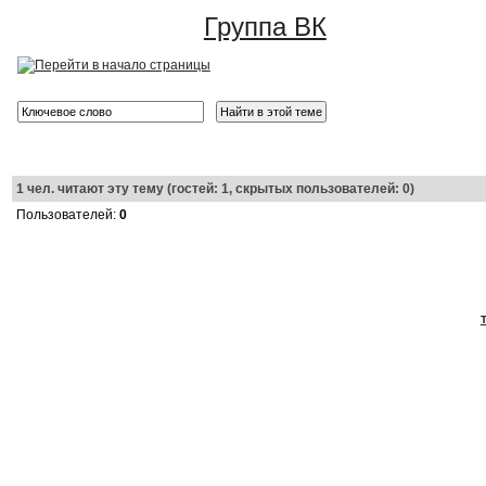
Группа ВК
1
чел. читают эту тему (гостей: 1, скрытых пользователей: 0)
Пользователей:
0