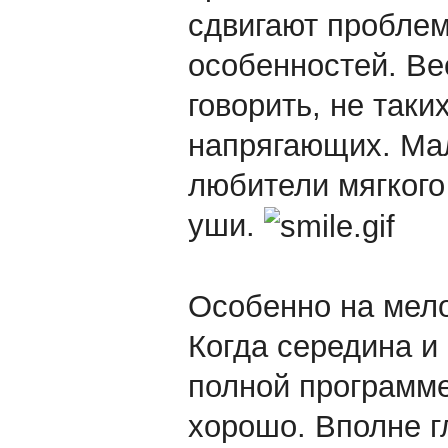
сдвигают проблем
особенностей. Ве
говорить, не таки
напрягающих. Мал
любители мягкого
уши.
Особенно на мело
Когда середина и
полной программе
хорошо. Вполне г