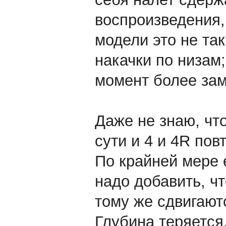
воспроизведения, 
модели это не та
накачки по низам;
момент более зам
Даже не знаю, чт
сути и 4 и 4R пов
По крайней мере 
надо добавить, ч
тому же сдвигают
Глубина теряется