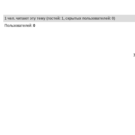
1
чел. читают эту тему (гостей: 1, скрытых пользователей: 0)
Пользователей:
0