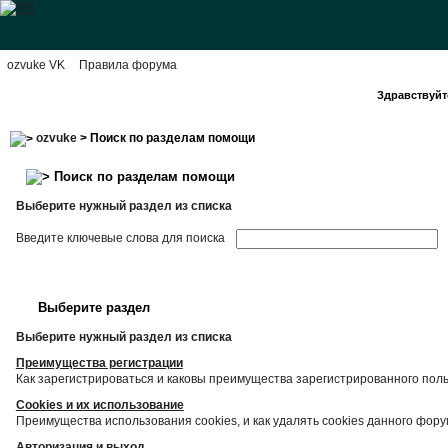
ozvuke VK
Правила форума
Здравствуйте
ozvuke
> Поиск по разделам помощи
Поиск по разделам помощи
Выберите нужный раздел из списка
Введите ключевые слова для поиска
Выберите раздел
Выберите нужный раздел из списка
Преимущества регистрации
Как зарегистрироваться и каковы преимущества зарегистрированного пол
Cookies и их использование
Преимущества использования cookies, и как удалять cookies данного фору
Авторизация и выход