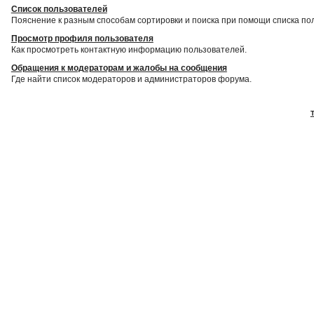
Список пользователей
Пояснение к разным способам сортировки и поиска при помощи списка по
Просмотр профиля пользователя
Как просмотреть контактную информацию пользователей.
Обращения к модераторам и жалобы на сообщения
Где найти список модераторов и администраторов форума.