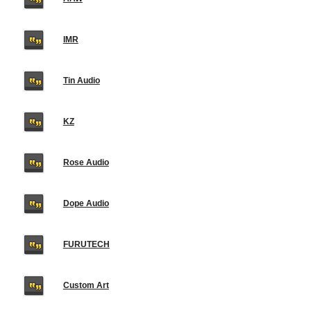
IMR
Tin Audio
KZ
Rose Audio
Dope Audio
FURUTECH
Custom Art