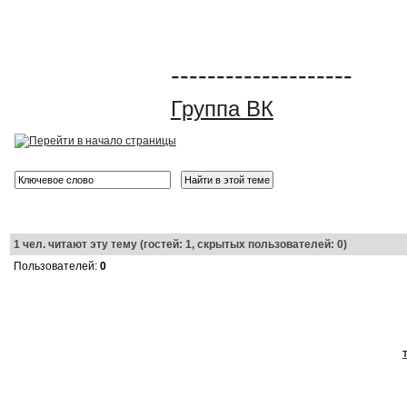
--------------------
Группа ВК
1
чел. читают эту тему (гостей: 1, скрытых пользователей: 0)
Пользователей:
0