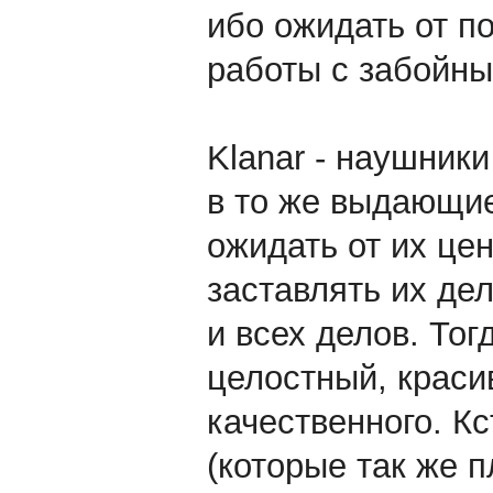
ибо ожидать от п
работы с забойны
Klanar - наушники
в то же выдающи
ожидать от их це
заставлять их дел
и всех делов. То
целостный, краси
качественного. Кс
(которые так же 