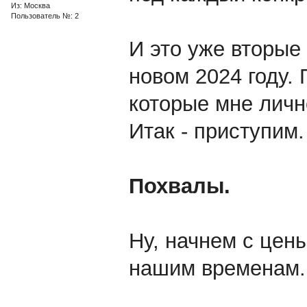
Из: Москва
Пользователь №: 2
И это уже вторые
новом 2024 году.
которые мне личн
Итак - приступим.
Похвалы.
Ну, начнем с цены
нашим временам.