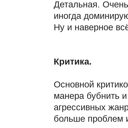
Детальная. Очень
иногда доминирую
Ну и наверное всё
Критика.
Основной критико
манера бубнить и
агрессивных жанр
больше проблем и