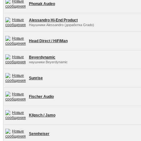
Phonak Audeo
Alessandro Hi-End Product
Наушники Alessandro (доработка Grado)
Head Direct / HiFiMan
Beyerdynamic
наушники Beyerdynamic
Sunrise
Fischer Audio
Klipsch / Jamo
Sennheiser