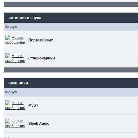
источники звука
Форум
Портативные
Стационарные
наушники
Форум
MyST
Sleek Audio