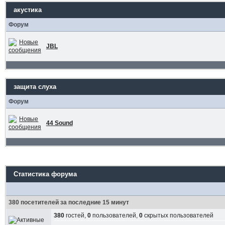
акустика
Форум
JBL
защита слуха
Форум
44 Sound
Статистика форума
380 посетителей за последние 15 минут
380
гостей,
0
пользователей,
0
скрытых пользователей