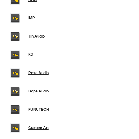
IMR
Tin Audio
KZ
Rose Audio
Dope Audio
FURUTECH
Custom Art