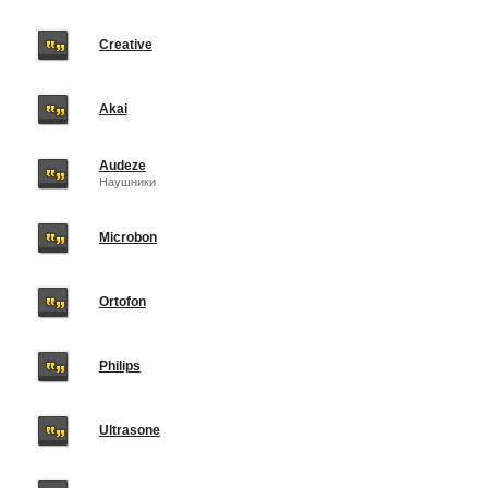
Creative
Akai
Audeze
Наушники
Microbon
Ortofon
Philips
Ultrasone