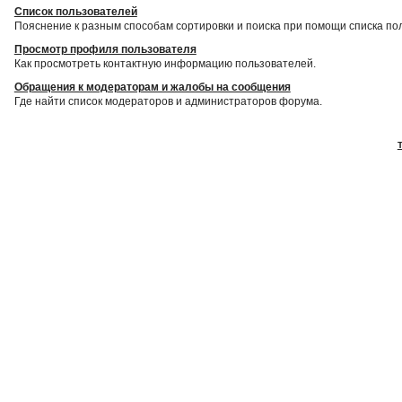
Список пользователей
Пояснение к разным способам сортировки и поиска при помощи списка по
Просмотр профиля пользователя
Как просмотреть контактную информацию пользователей.
Обращения к модераторам и жалобы на сообщения
Где найти список модераторов и администраторов форума.