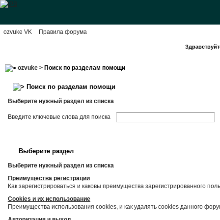
ozvuke VK
Правила форума
Здравствуйте
ozvuke
> Поиск по разделам помощи
Поиск по разделам помощи
Выберите нужный раздел из списка
Введите ключевые слова для поиска
Выберите раздел
Выберите нужный раздел из списка
Преимущества регистрации
Как зарегистрироваться и каковы преимущества зарегистрированного пол
Cookies и их использование
Преимущества использования cookies, и как удалять cookies данного фору
Авторизация и выход