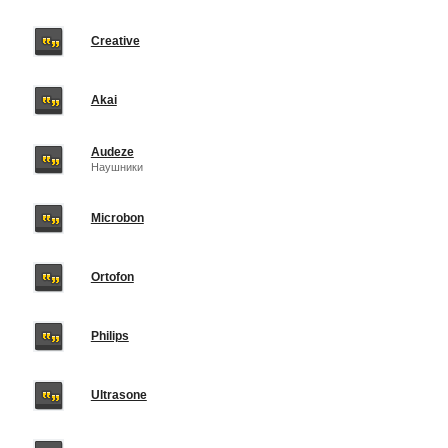
Creative
Akai
Audeze
Наушники
Microbon
Ortofon
Philips
Ultrasone