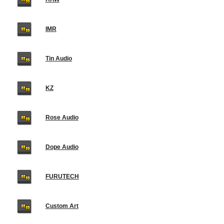
IMR
Tin Audio
KZ
Rose Audio
Dope Audio
FURUTECH
Custom Art