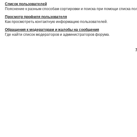
Список пользователей
Пояснение к разным способам сортировки и поиска при помощи списка по
Просмотр профиля пользователя
Как просмотреть контактную информацию пользователей.
Обращения к модераторам и жалобы на сообщения
Где найти список модераторов и администраторов форума.