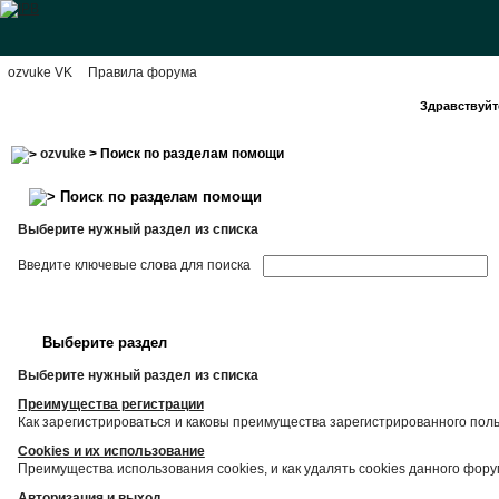
ozvuke VK
Правила форума
Здравствуйте
ozvuke
> Поиск по разделам помощи
Поиск по разделам помощи
Выберите нужный раздел из списка
Введите ключевые слова для поиска
Выберите раздел
Выберите нужный раздел из списка
Преимущества регистрации
Как зарегистрироваться и каковы преимущества зарегистрированного пол
Cookies и их использование
Преимущества использования cookies, и как удалять cookies данного фору
Авторизация и выход