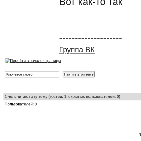
Вот как-то так
--------------------
Группа ВК
1
чел. читают эту тему (гостей: 1, скрытых пользователей: 0)
Пользователей:
0