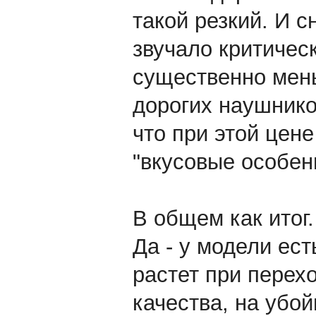
такой резкий. И с
звучало критическ
существенно мен
дорогих наушнико
что при этой цене
"вкусовые особен
В общем как итог.
Да - у модели ес
растет при перех
качества, на убо