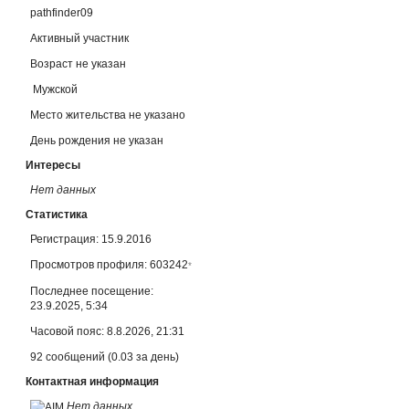
pathfinder09
Активный участник
Возраст не указан
Мужской
Место жительства не указано
День рождения не указан
Интересы
Нет данных
Статистика
Регистрация: 15.9.2016
Просмотров профиля: 603242
*
Последнее посещение:
23.9.2025, 5:34
Часовой пояс: 8.8.2026, 21:31
92 сообщений (0.03 за день)
Контактная информация
Нет данных