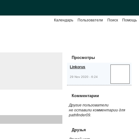
Календарь
Пользователи
Поиск
Помощь
Просмотры
Linkorus
29 Nov 2020 - 6:24
Комментарии
Другие пользователи
не оставили комментарии для
pathfinder09.
Друзья