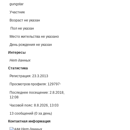
gungstar
Участник
Возраст не указан
Пол не указан
Место жительства не указано
День рождения не указан
Интересы
Нет данных
Статистика
Регистрация: 23.3.2013
Просмотров профиля: 129797
*
Последнее посещение: 2.8.2018,
12:08
Часовой пояс: 8.8.2026, 13:03
13 сообщений (0 за день)
Контактная информация
Нет данных