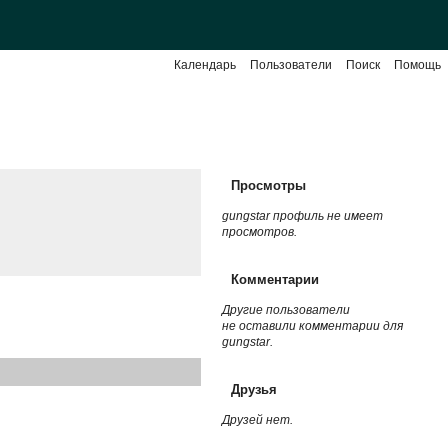
Календарь
Пользователи
Поиск
Помощь
Просмотры
gungstar профиль не имеет
просмотров.
Комментарии
Другие пользователи
не оставили комментарии для
gungstar.
Друзья
Друзей нет.