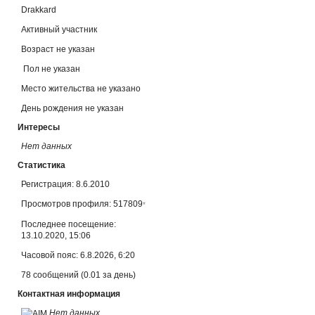
Drakkard
Активный участник
Возраст не указан
Пол не указан
Место жительства не указано
День рождения не указан
Интересы
Нет данных
Статистика
Регистрация: 8.6.2010
Просмотров профиля: 517809
*
Последнее посещение:
13.10.2020, 15:06
Часовой пояс: 6.8.2026, 6:20
78 сообщений (0.01 за день)
Контактная информация
Нет данных