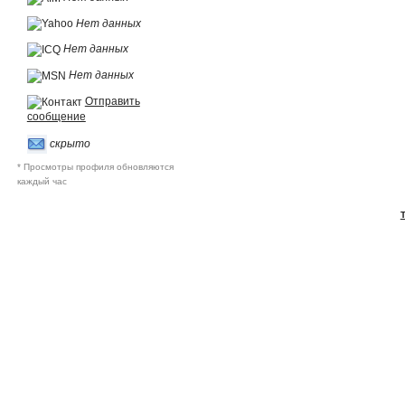
Нет данных
Нет данных
Нет данных
Отправить
сообщение
скрыто
* Просмотры профиля обновляются
каждый час