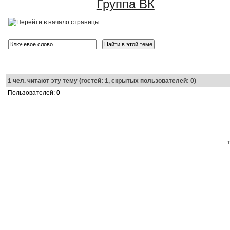
Группа ВК
1
чел. читают эту тему (гостей: 1, скрытых пользователей: 0)
Пользователей:
0