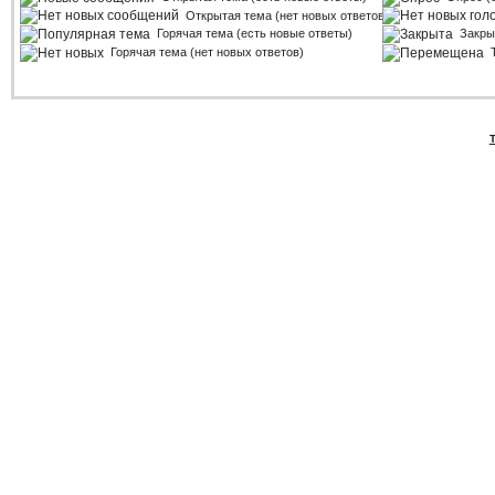
Открытая тема (нет новых ответов)
Горячая тема (есть новые ответы)
Закры
Горячая тема (нет новых ответов)