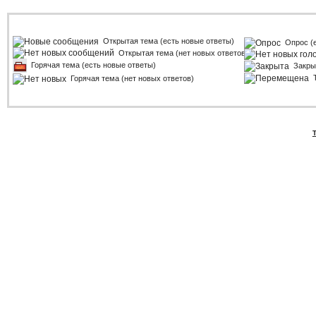
Открытая тема (есть новые ответы)
Опрос (
Открытая тема (нет новых ответов)
Горячая тема (есть новые ответы)
Закры
Горячая тема (нет новых ответов)