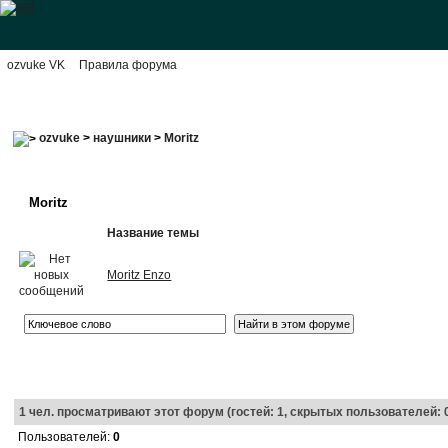
ozvuke VK
Правила форума
ozvuke
>
наушники
>
Moritz
Moritz
Название темы
Moritz Enzo
1
чел. просматривают этот форум (гостей: 1, скрытых пользователей: 
Пользователей:
0