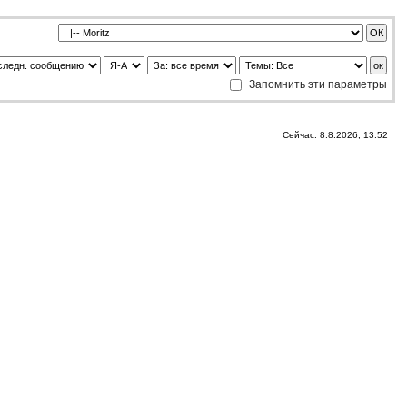
Запомнить эти параметры
Сейчас: 8.8.2026, 13:52