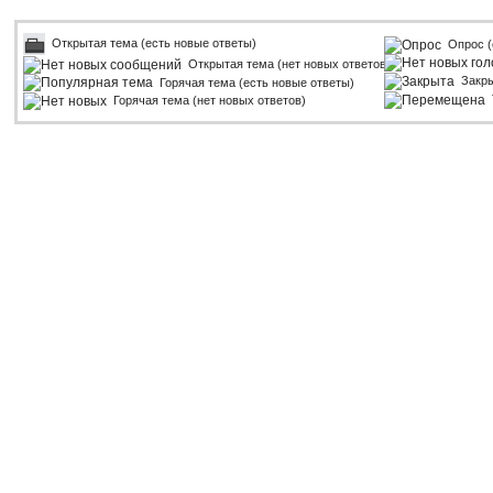
Открытая тема (есть новые ответы)
Опрос (
Открытая тема (нет новых ответов)
Закр
Горячая тема (есть новые ответы)
Горячая тема (нет новых ответов)