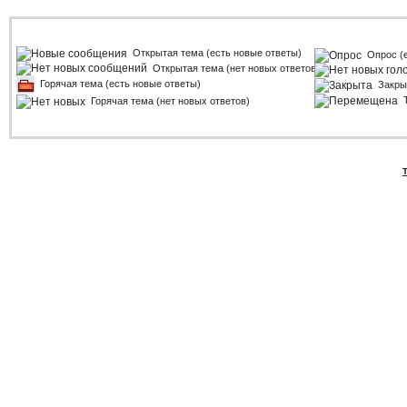
Открытая тема (есть новые ответы)
Опрос (
Открытая тема (нет новых ответов)
Горячая тема (есть новые ответы)
Закры
Горячая тема (нет новых ответов)