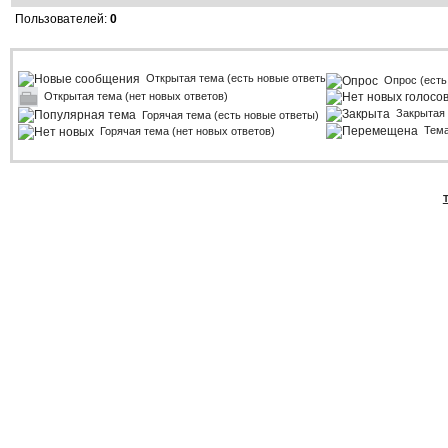
Пользователей:
0
Открытая тема (есть новые ответы)
Опрос (есть
Открытая тема (нет новых ответов)
Закрытая
Горячая тема (есть новые ответы)
Тем
Горячая тема (нет новых ответов)