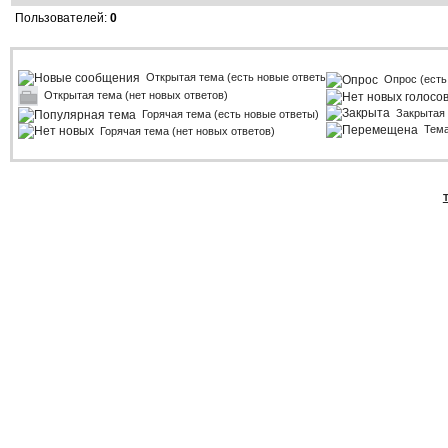
Пользователей:
0
Открытая тема (есть новые ответы)
Опрос (есть
Открытая тема (нет новых ответов)
Закрытая
Горячая тема (есть новые ответы)
Тем
Горячая тема (нет новых ответов)