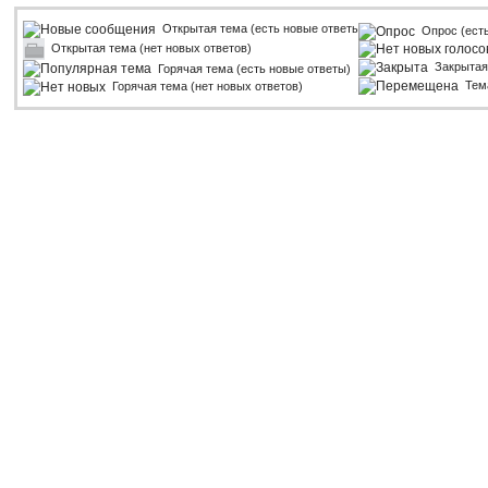
Открытая тема (есть новые ответы)
Опрос (ест
Открытая тема (нет новых ответов)
Закрытая
Горячая тема (есть новые ответы)
Тем
Горячая тема (нет новых ответов)