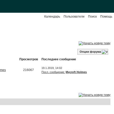
Календарь
Пользователи
Поиск
Помощь
Опции форума
Просмотров
Последнее сообщение
19.1.2019, 14:02
lmes
216067
Посл. сообщение:
Mycroft Holmes