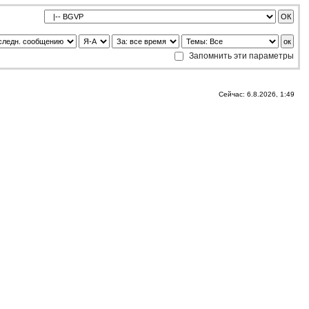
Запомнить эти параметры
Сейчас: 6.8.2026, 1:49