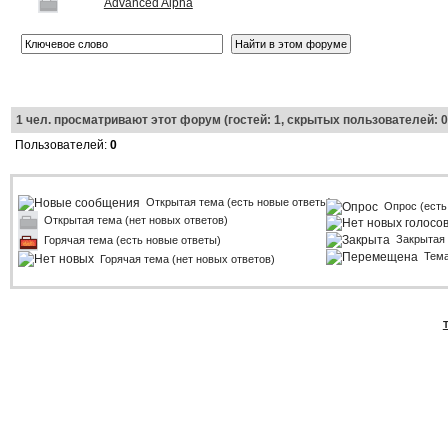
Advanced Alpha
1
чел. просматривают этот форум (гостей: 1, скрытых пользователей: 0
Пользователей:
0
Открытая тема (есть новые ответы)
Опрос (есть
Открытая тема (нет новых ответов)
Закрытая
Горячая тема (есть новые ответы)
Тем
Горячая тема (нет новых ответов)