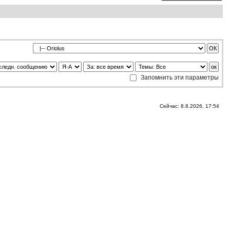
Запомнить эти параметры
Сейчас: 8.8.2026, 17:54