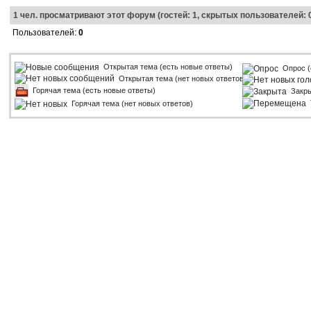
1
чел. просматривают этот форум (гостей: 1, скрытых пользователей: 
Пользователей:
0
Открытая тема (есть новые ответы)
Опрос (
Открытая тема (нет новых ответов)
Горячая тема (есть новые ответы)
Закр
Горячая тема (нет новых ответов)