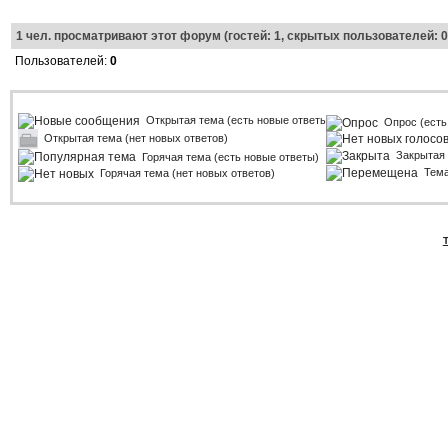
1
чел. просматривают этот форум (гостей: 1, скрытых пользователей: 0
Пользователей:
0
Открытая тема (есть новые ответы)
Опрос (есть
Открытая тема (нет новых ответов)
Закрытая
Горячая тема (есть новые ответы)
Тем
Горячая тема (нет новых ответов)