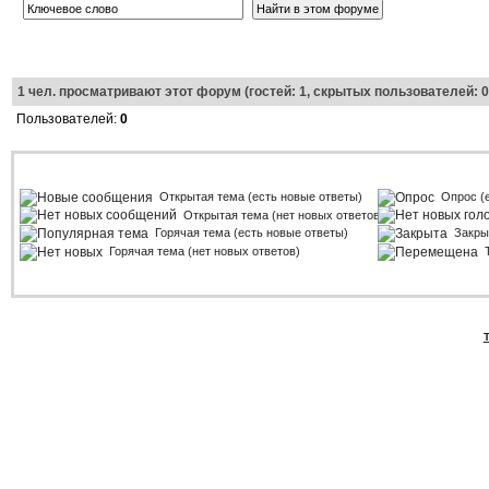
1
чел. просматривают этот форум (гостей: 1, скрытых пользователей: 0
Пользователей:
0
Открытая тема (есть новые ответы)
Опрос (
Открытая тема (нет новых ответов)
Горячая тема (есть новые ответы)
Закры
Горячая тема (нет новых ответов)