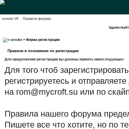
ozvuke VK
Правила форума
Здравствуйте
ozvuke
> Форма регистрации
Правила и положения по регистрации
Для продолжения регистрации вы должны принять нижеследующее:
Для того чтоб зарегистрироват
регистрируетесь и отправляете
на rom@mycroft.su или по скайп
Правила нашего форума предел
Пишете все что хотите, но по те