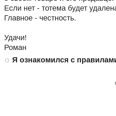
Если нет - тотема будет удален
Главное - честность.
Удачи!
Роман
Я ознакомился с правилам