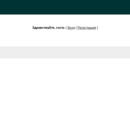
Здравствуйте, гость
(
Вход
|
Регистрация
)