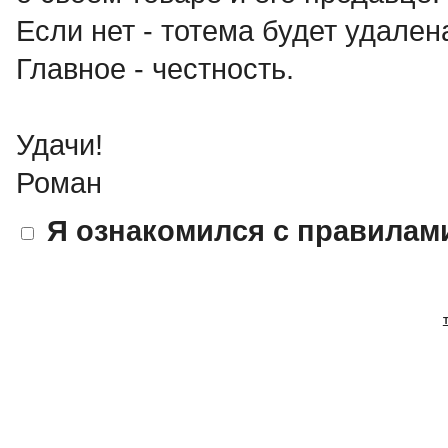
Если нет - тотема будет удален
Главное - честность.
Удачи!
Роман
Я ознакомился с правилам