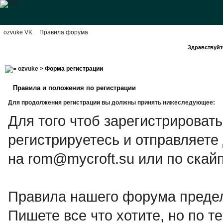
ozvuke VK
Правила форума
Здравствуйте
ozvuke
> Форма регистрации
Правила и положения по регистрации
Для продолжения регистрации вы должны принять нижеследующее:
Для того чтоб зарегистрироват
регистрируетесь и отправляете
на rom@mycroft.su или по скайп
Правила нашего форума предел
Пишете все что хотите, но по те