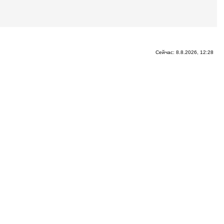
Сейчас: 8.8.2026, 12:28