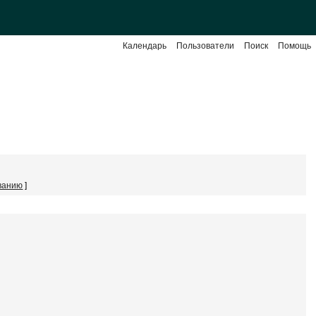
Календарь
Пользователи
Поиск
Помощь
ванию
]