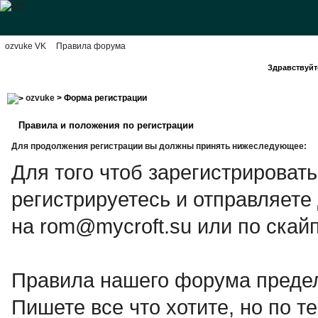
ozvuke VK
Правила форума
Здравствуйте
ozvuke
> Форма регистрации
Правила и положения по регистрации
Для продолжения регистрации вы должны принять нижеследующее:
Для того чтоб зарегистрироват
регистрируетесь и отправляете
на rom@mycroft.su или по скайп
Правила нашего форума предел
Пишете все что хотите, но по те