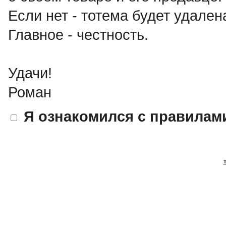
Если нет - тотема будет удален
Главное - честность.
Удачи!
Роман
Я ознакомился с правилам