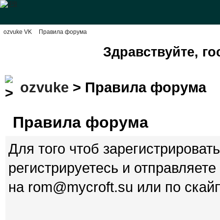
ozvuke VK
Правила форума
Здравствуйте, го
ozvuke
> Правила форума
Правила форума
Для того чтоб зарегистрироват
регистрируетесь и отправляете
на rom@mycroft.su или по скайп