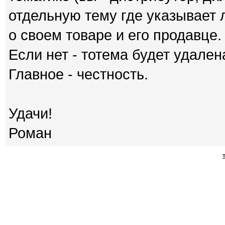
отдельную тему где указыва
о своем товаре и его продавце.
Если нет - тотема будет удален
Главное - честность.
Удачи!
Роман