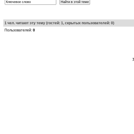
1
чел. читают эту тему (гостей: 1, скрытых пользователей: 0)
Пользователей:
0