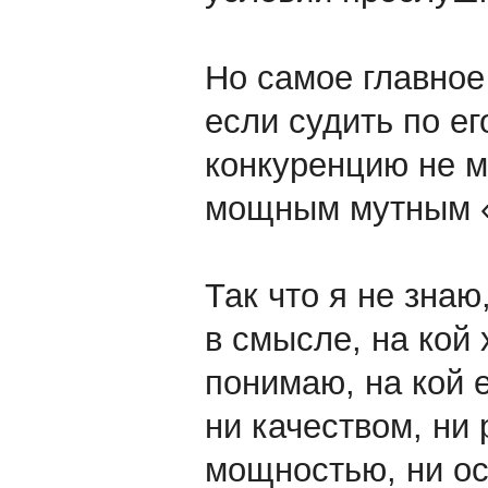
Но самое главное
если судить по ег
конкуренцию не м
мощным мутным «
Так что я не знаю
в смысле, на кой 
понимаю, на кой 
ни качеством, ни 
мощностью, ни ос