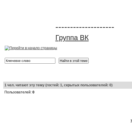
--------------------
Группа ВК
1
чел. читают эту тему (гостей: 1, скрытых пользователей: 0)
Пользователей:
0