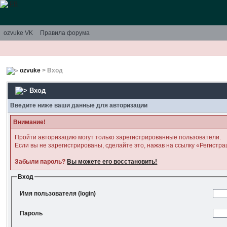
ozvuke VK
Правила форума
ozvuke
> Вход
Вход
Введите ниже ваши данные для авторизации
Внимание!
Пройти авторизацию могут только зарегистрированные пользователи.
Если вы не зарегистрированы, сделайте это, нажав на ссылку «Регистра
Забыли пароль?
Вы можете его восстановить!
Вход
Имя пользователя (login)
Пароль