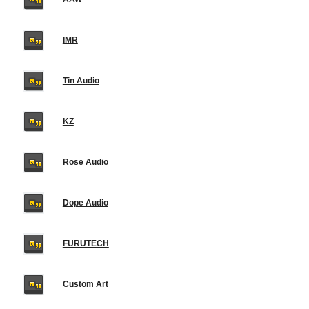
IMR
Tin Audio
KZ
Rose Audio
Dope Audio
FURUTECH
Custom Art