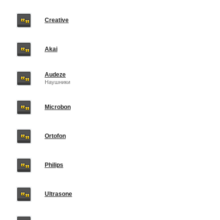
Creative
Akai
Audeze
Наушники
Microbon
Ortofon
Philips
Ultrasone