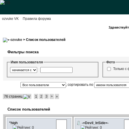
ozvuke VK
Правила форума
Здравствуйте
ozvuke
> Список пользователей
Фильтры поиска
Имя пользователя
Фото
Только с
, сортировать по
76 страниц
1
2
3
>
»
Список пользователей
*high
-=Devil_InSide=-